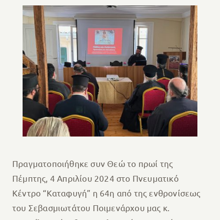
Πραγματοποιήθηκε συν Θεώ το πρωί της
Πέμπτης, 4 Απριλίου 2024 στο Πνευματικό
Κέντρο “Καταφυγή” η 64η από της ενθρονίσεως
του Σεβασμιωτάτου Ποιμενάρχου μας κ.