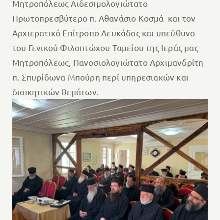
Μητροπόλεως Αιδεσιμολογιώτατο
Πρωτοπρεσβύτερο π. Αθανάσιο Κοσμά και τον
Αρχιερατικό Επίτροπο Λευκάδος και υπεύθυνο
του Γενικού Φιλοπτώχου Ταμείου της Ιεράς μας
Μητροπόλεως, Πανοσιολογιώτατο Αρχιμανδρίτη
π. Σπυρίδωνα Μπούρη περί υπηρεσιακών και
διοικητικών θεμάτων.