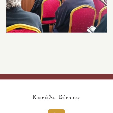
Κανάλι Βίντεο