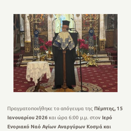
Πραγματοποιήθηκε το απόγευμα της
Πέμπτης, 15
και ώρα 6:00 μ.μ. στον
Ιανουαρίου 2026
Ιερό
Ενοριακό Ναό Αγίων Αναργύρων Κοσμά και