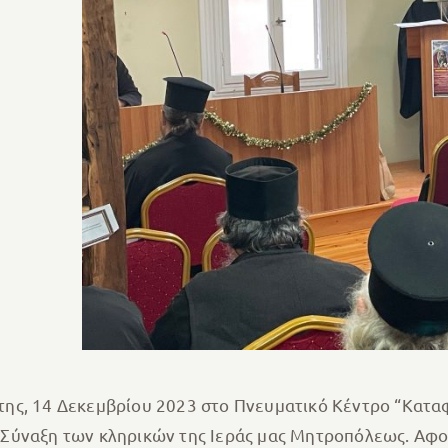
ης, 14 Δεκεμβρίου 2023 στο Πνευματικό Κέντρο “Κατα
Σύναξη των κληρικών της Ιεράς μας Μητροπόλεως. Αφού