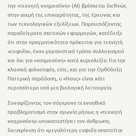
την «τεχνητή νοημοσύνη» (ΑΙ) βρίσκεται διεθνώς
στην αιχμή της επικαιρότητας, της έρευνας και
των τεχνολογικών εξελίξεων. Παρουσιάζοντας
παραδείγματα σχετικών εφαρμογών, κατέδειξε
ότι στην πραγματικότητα πρόκειται για τεχνητή
«ευφυΐα», έναν μηχανιστικό τρόπο συλλογισμού
και όχι για «νοημοσύνη» κατά κυριολεξία. Για την
κλασική φιλοσοφία, είπε, και για την Ορθόδοξη
Πατερική παράδοση, ο «Νους» είναι κάτι
περισσότερο από μια βιολογική λειτουργία.
Συνοψίζοντας τον σύγχρονο τεχνοηθικό
προβληματισμό στην αγωνία μήπως η «τεχνητή
νοημοσύνη» υποκαταστήσει τον άνθρωπο,
διευκρίνιση ότι «μεγαλύτερη ευφυΐα απαιτείται