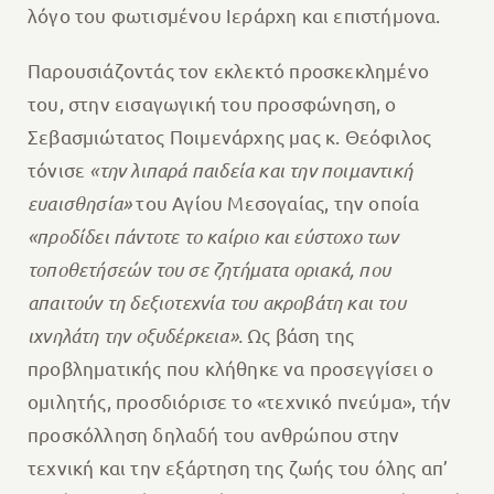
λόγο του φωτισμένου Ιεράρχη και επιστήμονα.
Παρουσιάζοντάς τον εκλεκτό προσκεκλημένο
του, στην εισαγωγική του προσφώνηση, ο
Σεβασμιώτατος Ποιμενάρχης μας κ. Θεόφιλος
τόνισε
«την λιπαρά παιδεία και την ποιμαντική
ευαισθησία»
του Αγίου Μεσογαίας, την οποία
«προδίδει πάντοτε το καίριο και εύστοχο των
τοποθετήσεών του σε ζητήματα οριακά, που
απαιτούν τη δεξιοτεχνία του ακροβάτη και του
ιχνηλάτη την οξυδέρκεια».
Ως βάση της
προβληματικής που κλήθηκε να προσεγγίσει ο
ομιλητής, προσδιόρισε το «τεχνικό πνεύμα», τήν
προσκόλληση δηλαδή του ανθρώπου στην
τεχνική και την εξάρτηση της ζωής του όλης απ’