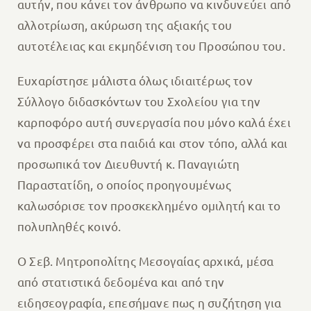
αυτήν, που κάνει τον άνθρωπο να κινδυνεύει από
αλλοτρίωση, ακύρωση της αξιακής του
αυτοτέλειας και εκμηδένιση του Προσώπου του.
Ευχαρίστησε μάλιστα όλως ιδιαιτέρως τον
Σύλλογο διδασκόντων του Σχολείου για την
καρποφόρο αυτή συνεργασία που μόνο καλά έχει
να προσφέρει στα παιδιά και στον τόπο, αλλά και
προσωπικά τον Διευθυντή κ. Παναγιώτη
Παραστατίδη, ο οποίος προηγουμένως
καλωσόρισε τον προσκεκλημένο ομιλητή και το
πολυπληθές κοινό.
Ο Σεβ. Μητροπολίτης Μεσογαίας αρχικά, μέσα
από στατιστικά δεδομένα και από την
ειδησεογραφία, επεσήμανε πως η συζήτηση για