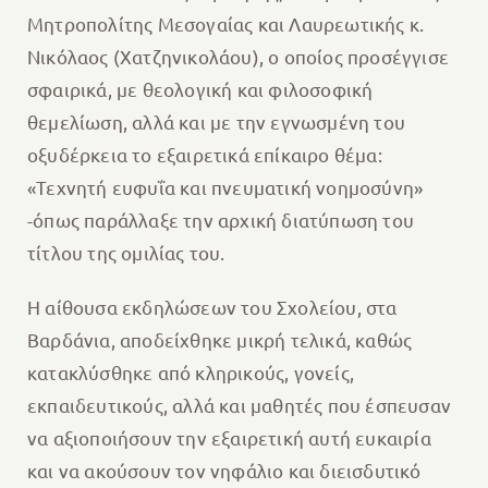
Μητροπολίτης Μεσογαίας και Λαυρεωτικής κ.
Νικόλαος (Χατζηνικολάου), ο οποίος προσέγγισε
σφαιρικά, με θεολογική και φιλοσοφική
θεμελίωση, αλλά και με την εγνωσμένη του
οξυδέρκεια το εξαιρετικά επίκαιρο θέμα:
«Τεχνητή ευφυΐα και πνευματική νοημοσύνη»
-όπως παράλλαξε την αρχική διατύπωση του
τίτλου της ομιλίας του.
Η αίθουσα εκδηλώσεων του Σχολείου, στα
Βαρδάνια, αποδείχθηκε μικρή τελικά, καθώς
κατακλύσθηκε από κληρικούς, γονείς,
εκπαιδευτικούς, αλλά και μαθητές που έσπευσαν
να αξιοποιήσουν την εξαιρετική αυτή ευκαιρία
και να ακούσουν τον νηφάλιο και διεισδυτικό