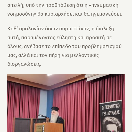
απειλή, υπό την προϋπόθεση ότι η «πνευματική
νοημοσύνη» θα κυριαρχήσει και θα ηγεμονεύσει.
Καθ’ ομολογίαν όσων συμμετείχαν, η διάλεξη
αυτή, παραμένοντας εύληπτη και προσιτή σε
όλους, ανέβασε το επίπεδο του προβληματισμού
μας, αλλά και τον πήχη για μελλοντικές
διοργανώσεις.