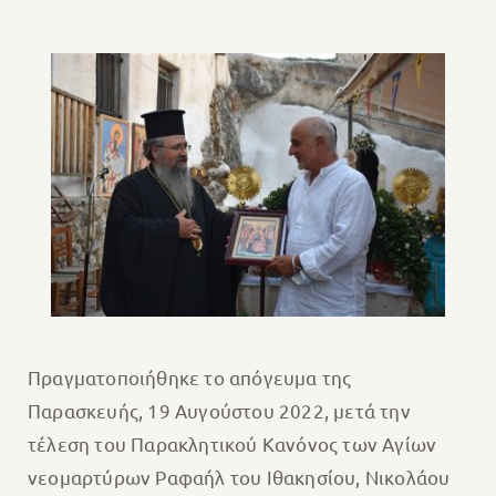
Πραγματοποιήθηκε το απόγευμα της
Παρασκευής, 19 Αυγούστου 2022, μετά την
τέλεση του Παρακλητικού Κανόνος των Αγίων
νεομαρτύρων Ραφαήλ του Ιθακησίου, Νικολάου