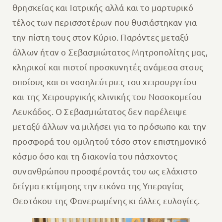
θρησκείας και Ιατρικής αλλά και το μαρτυρικό
τέλος των περισσοτέρων που θυσιάστηκαν για
την πίστη τους στον Κύριο. Παρόντες μεταξύ
άλλων ήταν ο Σεβασμιώτατος Μητροπολίτης μας,
κληρικοί και πιστοί προσκυνητές ανάμεσα στους
οποίους και οι νοσηλεύτριες του χειρουργείου
και της Χειρουργικής κλινικής του Νοσοκομείου
Λευκάδος. Ο Σεβασμιώτατος δεν παρέλειψε
μεταξύ άλλων να μιλήσει για το πρόσωπο και την
προσφορά του ομιλητού τόσο στον επιστημονικό
κόσμο όσο και τη διακονία του πάσχοντος
συνανθρώπου προσφέροντάς του ως ελάχιστο
δείγμα εκτίμησης την εικόνα της Υπεραγίας
Θεοτόκου της Φανερωμένης κι άλλες ευλογίες.