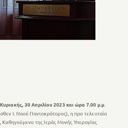
.
Κυριακής, 30 Απριλίου 2023 και ώρα 7.00 μ.μ
σθεν Ι. Ναού Παντοκράτορος), η προ τελευταία
, Καθηγούμενο της Ιεράς Μονής Υπεραγίας