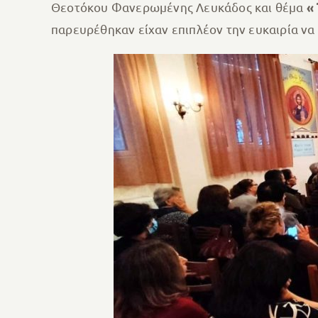
Θεοτόκου Φανερωμένης Λευκάδος και θέμα
«
παρευρέθηκαν είχαν επιπλέον την ευκαιρία να