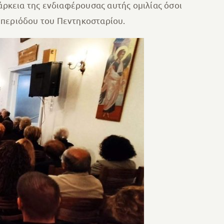
άρκεια της ενδιαφέρουσας αυτής ομιλίας όσοι
 περιόδου του Πεντηκοσταρίου.