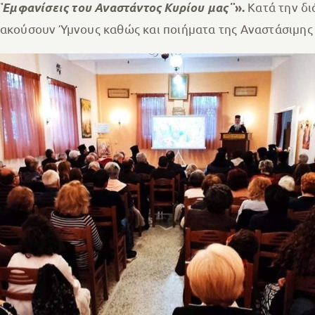
Κατά την δι
¨Εμφανίσεις του Αναστάντος Κυρίου μας¨
».
 ακούσουν Ύμνους καθώς και ποιήματα της Αναστάσιμης