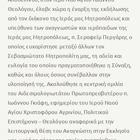
Θεολόγου, έλαβε χώρα η έναρξη της εκδήλωσης
από τον διάκονο της Ιεράς μας Μητροπόλεως και
υπεύθυνο των αναγνωστών και ιερόπαιδων της
Ιεράς μας Μητροπόλεως, π. Σεραφείμ Περγάρης ο
οποίος ευχαρίστησε μεταξύ άλλων τον
Σεβασμιώτατο Μητροπολίτη μας, τη αδεία και
ευλογία του οποίου πραγματοποιήθηκε η Σύναξη,
καθώς και όλους όσους συνέβαλλαν στην
υλοποίησή της. Ακολούθησε η κεντρική ομιλία
του Αιδεσιμολογιωτάτου Πρωτοπρεσβυτέρου π.
Ιωάννου Γκιάφη, εφημερίου του Ιερού Ναού
Αγίου Χριστοφόρου Αγρινίου, Πολιτικού
Επιστήμονα – Θεολόγου αναφορικά με την
λειτουργική θέση του Αναγνώστη στην Εκκλησία
μας, μετά το πέρας της οποίας αναπτύχθηκε