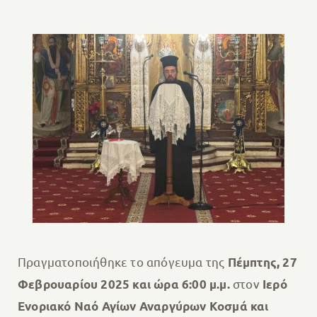
Πραγματοποιήθηκε το απόγευμα της
Πέμπτης, 27
στον
Φεβρουαρίου 2025 και ώρα 6:00 μ.μ.
Ιερό
Ενοριακό Ναό Αγίων Αναργύρων Κοσμά και