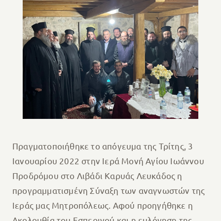
Πραγματοποιήθηκε το απόγευμα της Τρίτης, 3
Ιανουαρίου 2022 στην Ιερά Μονή Αγίου Ιωάννου
Προδρόμου στο Λιβάδι Καρυάς Λευκάδος η
προγραμματισμένη Σύναξη των αναγνωστών της
Ιεράς μας Μητροπόλεως. Αφού προηγήθηκε η
Ακολουθία του Εσπερινού και η ευλόγηση της