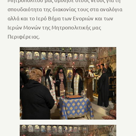
σπουδαιότητα της διακονίας τους στα αναλόγια
αλλά και το Ιερό Βήμα των Ενοριών και των
Ιερών Μονών της Μητροπολιτικής μας
Περιφέρειας.