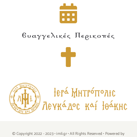
Ευαγγελικές Περικοπές
© Copyright 2022 - 2023 • imli.gr • All Rights Reserved • Powered by