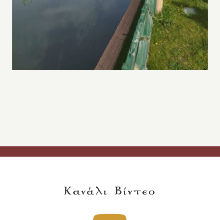
Κανάλι Βίντεο