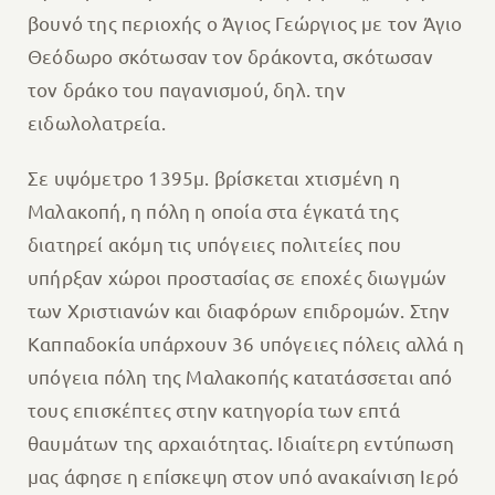
βουνό της περιοχής ο Άγιος Γεώργιος με τον Άγιο
Θεόδωρο σκότωσαν τον δράκοντα, σκότωσαν
τον δράκο του παγανισμού, δηλ. την
ειδωλολατρεία.
Σε υψόμετρο 1395μ. βρίσκεται χτισμένη η
Μαλακοπή, η πόλη η οποία στα έγκατά της
διατηρεί ακόμη τις υπόγειες πολιτείες που
υπήρξαν χώροι προστασίας σε εποχές διωγμών
των Χριστιανών και διαφόρων επιδρομών. Στην
Καππαδοκία υπάρχουν 36 υπόγειες πόλεις αλλά η
υπόγεια πόλη της Μαλακοπής κατατάσσεται από
τους επισκέπτες στην κατηγορία των επτά
θαυμάτων της αρχαιότητας. Ιδιαίτερη εντύπωση
μας άφησε η επίσκεψη στον υπό ανακαίνιση Ιερό