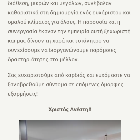
διάθεση, μικρών και μεγάλων, συνέβαλαν
καθοριστικά στη δημιουργία ενός ευχάριστου και
ομαλού κλίματος για όλους. Η παρουσία και η
συνεργασία έκαναν την εμπειρία αυτή ξεχωριστή
και μας δίνουν τη χαρά και το κίνητρο να
συνεχίσουμε να διοργανώνουμε παρόμοιες
δραστηριότητες στο μέλλον.
Σας ευχαριστούμε από καρδιάς και ευχόμαστε να
ξαναβρεθούμε σύντομα σε επόμενες όμορφες
εξορμήσεις!
Χριστός Ανέστη!!