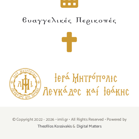
Ευαγγελικές Περικοπές
© Copyright 2022 - 2026 • imli.gr • All Rights Reserved • Powered by
Theofilos Kossivakis
&
Digital Matters