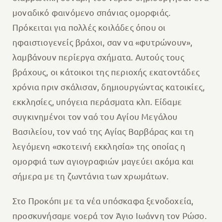
μοναδικό φαινόμενο σπάνιας ομορφιάς.
Πρόκειται για πολλές κοιλάδες όπου οι
ηφαιστιογενείς βράχοι, σαν να «φυτρώνουν»,
λαμβάνουν περίεργα σχήματα. Αυτούς τους
βράχους, οι κάτοικοι της περιοχής εκατοντάδες
χρόνια πριν σκάλισαν, δημιουργώντας κατοικίες,
εκκλησίες, υπόγεια περάσματα κλπ. Είδαμε
συγκινημένοι τον ναό του Αγίου Μεγάλου
Βασιλείου, τον ναό της Αγίας Βαρβάρας και τη
λεγόμενη «σκοτεινή εκκλησία» της οποίας η
ομορφιά των αγιογραφιών μαγεύει ακόμα και
σήμερα με τη ζωντάνια των χρωμάτων.
Στο Προκόπι με τα νέα υπόσκαφα ξενοδοχεία,
προσκυνήσαμε νοερά τον Άγιο Ιωάννη τον Ρώσο.