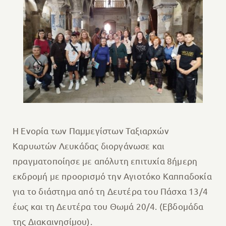
Η Ενορία των Παμμεγίστων Ταξιαρχών
Καρυωτών Λευκάδας διοργάνωσε και
πραγματοποίησε με απόλυτη επιτυχία 8ήμερη
εκδρομή με προορισμό την Αγιοτόκο Καππαδοκία
για το διάστημα από τη Δευτέρα του Πάσχα 13/4
έως και τη Δευτέρα του Θωμά 20/4. (Εβδομάδα
της Διακαινησίμου).