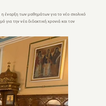
ι η έναρξη των μαθημάτων για το νέο σχολικό
ό για την νέα διδακτική χρονιά και τον