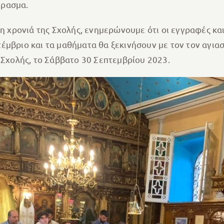
έρασμα.
μη χρονιά της Σχολής, ενημερώνουμε ότι οι εγγραφές κα
μβριο και τα μαθήματα θα ξεκινήσουν με τον τον αγιασμ
 Σχολής, το Σάββατο 30 Σεπτεμβρίου 2023.