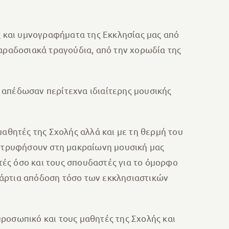
 και υμνογραφήματα της Εκκλησίας μας από
ραδοσιακά τραγούδια, από την χορωδία της
, απέδωσαν περίτεχνα ιδιαίτερης μουσικής
μαθητές της Σχολής αλλά και με τη θερμή του
εντρυφήσουν στη μακραίωνη μουσική μας
ές όσο και τους σπουδαστές για το όμορφο
 άρτια απόδοση τόσο των εκκλησιαστικών
ροσωπικό και τους μαθητές της Σχολής και