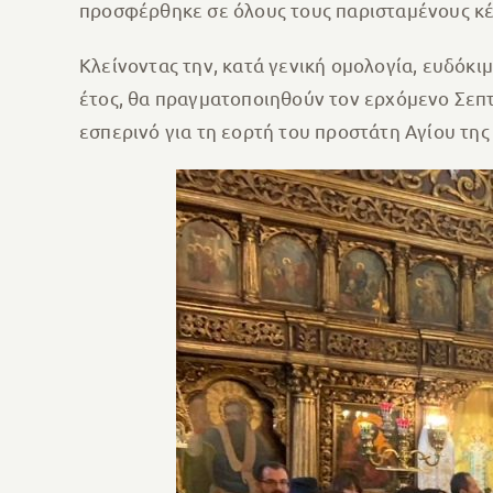
προσφέρθηκε σε όλους τους παρισταμένους κ
Κλείνοντας την, κατά γενική ομολογία, ευδόκι
έτος, θα πραγματοποιηθούν τον ερχόμενο Σεπτέ
εσπερινό για τη εορτή του προστάτη Αγίου της