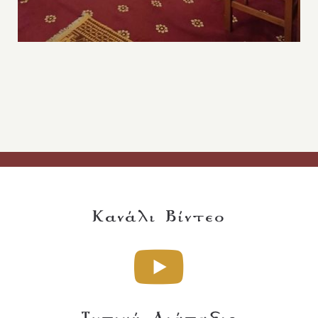
Κανάλι Βίντεο