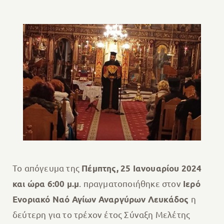
Το απόγευμα της
Πέμπτης, 25 Ιανουαρίου 2024
. πραγματοποιήθηκε στον
και ώρα 6:00 μ.μ
Ιερό
η
Ενοριακό Ναό Αγίων Αναργύρων Λευκάδος
δεύτερη για το τρέχον έτος Σύναξη Μελέτης