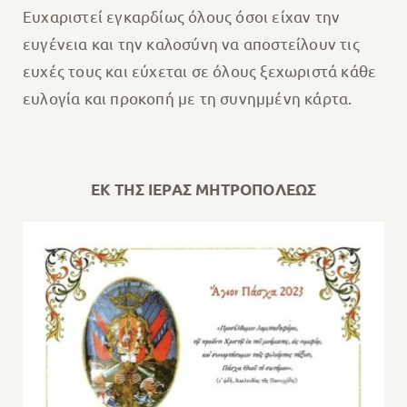
Ευχαριστεί εγκαρδίως όλους όσοι είχαν την
ευγένεια και την καλοσύνη να αποστείλουν τις
ευχές τους και εύχεται σε όλους ξεχωριστά κάθε
ευλογία και προκοπή με τη συνημμένη κάρτα.
ΕΚ ΤΗΣ ΙΕΡΑΣ ΜΗΤΡΟΠΟΛΕΩΣ