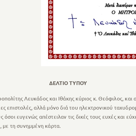
ΔΕΛΤΙΟ ΤΥΠΟΥ
πολίτης Λευκάδος και Ιθάκης κύριος κ. Θεόφιλος, και 
ες επιστολές, αλλά μόνο διά του ηλεκτρονικού ταχυδρο
 όσοι ευγενώς απέστειλαν τις δικές τους ευχές και εύχ
, με τη συνημμένη κάρτα.