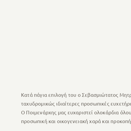
Κατά πάγια επιλογή του ο Σεβασμιώτατος Μητρο
ταχυδρομικώς ιδιαίτερες προσωπικές ευχετήρι
Ο Ποιμενάρχης μας ευχαριστεί ολοκάρδια όλους
προσωπική και οικογενειακή χαρά και προκοπή