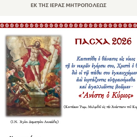
ΕΚ ΤΗΣ ΙΕΡΑΣ ΜΗΤΡΟΠΟΛΕΩΣ