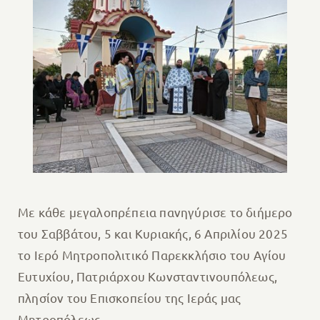
Με κάθε μεγαλοπρέπεια πανηγύρισε το διήμερο
του Σαββάτου, 5 και Κυριακής, 6 Απριλίου 2025
το Ιερό Μητροπολιτικό Παρεκκλήσιο του Αγίου
Ευτυχίου, Πατριάρχου Κωνσταντινουπόλεως,
πλησίον του Επισκοπείου της Ιεράς μας
Μητροπόλεως.