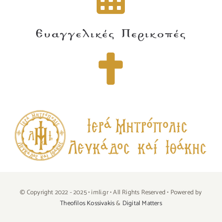
Ευαγγελικές Περικοπές
© Copyright 2022 - 2025 • imli.gr • All Rights Reserved • Powered by
Theofilos Kossivakis
&
Digital Matters