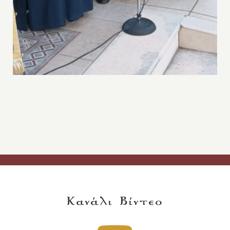
Κανάλι Βίντεο