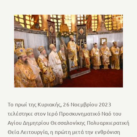
Το πρωί της Κυριακής, 26 Νοεμβρίου 2023
τελέστηκε στον Ιερό Προσκυνηματικό Ναό του
Αγίου Δημητρίου Θεσσαλονίκης Πολυαρχιερατική
Θεία Λειτουργία, η πρώτη μετά την ενθρόνιση