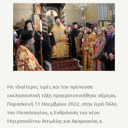
Με ιδιαίτερες τιμές και την πρέπουσα
εκκλησιαστική τάξη πραγματοποιήθηκε σήμερα,
Παρασκευή 11 Νοεμβρίου 2022, στην Ιερά Πόλη
του Μεσολογγίου, η Ενθρόνιση του νέου
Μητροπολίτου Αιτωλίας και Ακαρνανίας κ.