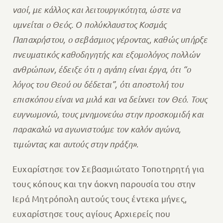
ναοί, με κάλλος και λειτουργικότητα, ώστε να
υμνείται ο Θεός. Ο πολύκλαυστος Κοσμάς
Παπαχρήστου, ο σεβάσμιος γέροντας, καθώς υπήρξε
πνευματικός καθοδηγητής και εξομολόγος πολλών
ανθρώπων, έδειξε ότι η αγάπη είναι έργα, ότι “ο
λόγος του Θεού ου δέδεται”, ότι αποστολή του
επισκόπου είναι να μιλά και να δείχνει τον Θεό. Τους
ευγνωμονώ, τους μνημονεύω στην προσκομιδή και
παρακαλώ να αγωνιστούμε τον καλόν αγώνα,
τιμώντας και αυτούς στην πράξη»
.
Ευχαρίστησε τον Σεβασμιώτατο Τοποτηρητή για
τους κόπους και την άοκνη παρουσία του στην
Ιερά Μητρόπολη αυτούς τους έντεκα μήνες,
ευχαρίστησε τους αγίους Αρχιερείς που