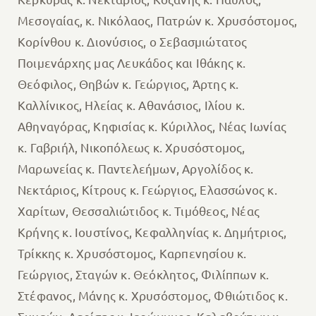
Μεσογαίας, κ. Νικόλαος, Πατρών κ. Χρυσόστομος,
Κορίνθου κ. Διονύσιος, ο Σεβασμιώτατος
Ποιμενάρχης μας Λευκάδος και Ιθάκης κ.
Θεόφιλος, Θηβών κ. Γεώργιος, Άρτης κ.
Καλλίνικος, Ηλείας κ. Αθανάσιος, Ιλίου κ.
Αθηναγόρας, Κηφισίας κ. Κύριλλος, Νέας Ιωνίας
κ. Γαβριήλ, Νικοπόλεως κ. Χρυσόστομος,
Μαρωνείας κ. Παντελεήμων, Αργολίδος κ.
Νεκτάριος, Κίτρους κ. Γεώργιος, Ελασσώνος κ.
Χαρίτων, Θεσσαλιώτιδος κ. Τιμόθεος, Νέας
Κρήνης κ. Ιουστίνος, Κεφαλληνίας κ. Δημήτριος,
Τρίκκης κ. Χρυσόστομος, Καρπενησίου κ.
Γεώργιος, Σταγών κ. Θεόκλητος, Φιλίππων κ.
Στέφανος, Μάνης κ. Χρυσόστομος, Φθιώτιδος κ.