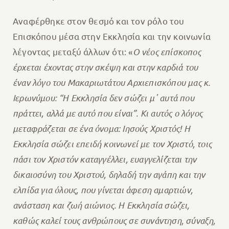
Αναφέρθηκε στον θεσμό και τον ρόλο του
Επισκόπου μέσα στην Εκκλησία και την κοινωνία
λέγοντας μεταξύ άλλων ότι: «
Ο νέος επίσκοπος
έρχεται έχοντας στην σκέψη και στην καρδιά του
έναν λόγο του Μακαριωτάτου Αρχιεπισκόπου μας κ.
Ιερωνύμου: “Η Εκκλησία δεν σώζει μ᾽ αυτά που
πράττει, αλλά με αυτό που είναι”. Κι αυτός ο λόγος
μεταφράζεται σε ένα όνομα: Ιησούς Χριστός! Η
Εκκλησία σώζει επειδή κοινωνεί με τον Χριστό, τοις
πάσι τον Χριστόν καταγγέλλει, ευαγγελίζεται την
δικαιοσύνη του Χριστού, δηλαδή την αγάπη και την
ελπίδα για όλους, που γίνεται άφεση αμαρτιών,
ανάσταση και ζωή αιώνιος. Η Εκκλησία σώζει,
καθώς καλεί τους ανθρώπους σε συνάντηση, σύναξη,