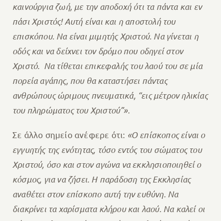
καινούργια ζωή, με την αποδοχή ότι τα πάντα και εν
πάσι Χριστός! Αυτή είναι και η αποστολή του
επισκόπου. Να είναι μιμητής Χριστού. Να γίνεται η
οδός και να δείχνει τον δρόμο που οδηγεί στον
Χριστό. Να τίθεται επικεφαλής του λαού του σε μία
πορεία αγάπης, που θα καταστήσει πάντας
ανθρώπους ώριμους πνευματικά, “εις μέτρον ηλικίας
του πληρώματος του Χριστού”».
Σε άλλο σημείο ανέφερε ότι:
«Ο επίσκοπος είναι ο
εγγυητής της ενότητας, τόσο εντός του σώματος του
Χριστού, όσο και στον αγώνα να εκκλησιοποιηθεί ο
κόσμος, για να ζήσει. Η παράδοση της Εκκλησίας
αναθέτει στον επίσκοπο αυτή την ευθύνη. Να
διακρίνει τα χαρίσματα κλήρου και λαού. Να καλεί οι