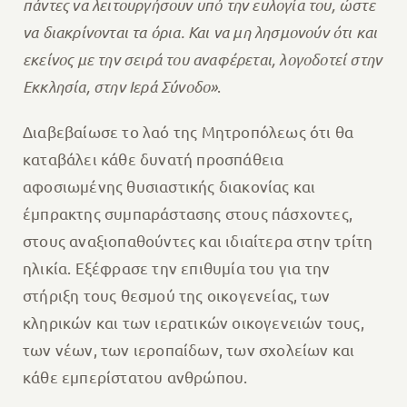
πάντες να λειτουργήσουν υπό την ευλογία του, ώστε
να διακρίνονται τα όρια. Και να μη λησμονούν ότι και
εκείνος με την σειρά του αναφέρεται, λογοδοτεί στην
Εκκλησία, στην Ιερά Σύνοδο»
.
Διαβεβαίωσε το λαό της Μητροπόλεως ότι θα
καταβάλει κάθε δυνατή προσπάθεια
αφοσιωμένης θυσιαστικής διακονίας και
έμπρακτης συμπαράστασης στους πάσχοντες,
στους αναξιοπαθούντες και ιδιαίτερα στην τρίτη
ηλικία. Εξέφρασε την επιθυμία του για την
στήριξη τους θεσμού της οικογενείας, των
κληρικών και των ιερατικών οικογενειών τους,
των νέων, των ιεροπαίδων, των σχολείων και
κάθε εμπερίστατου ανθρώπου.