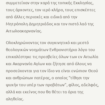
συμμετείχαν στην χαρά της τοπικής Εκκλησίας,
τους άρχοντες, τον ιερό κλήρο, τους επισκέπτες
από άλλες περιοχές και ειδικά από την
Μητρόπολη Δημητριάδος και τον πιστό λαό της
Αιτωλοακαρνανίας.
Ολοκληρώνοντας τον συγκινητικό και μεστό
θεολογικών νοημάτων Ενθρονιστήριο λόγο του
επικαλέστηκε τις πρεσβείες όλων των εν Αιτωλία
και Ακαρνανία Αγίων και ζήτησε από όλους να
προσεύχονται για τον ίδιο να είναι ενώπιον Θεού
και ανθρώπων πατέρας, ο οποίος “τίθησι την
ψυχήν του υπέρ των προβάτων”, φίλος, αδελφός,
αλλά και εκείνος που θα θέτει τα όρια της
αληθείας.