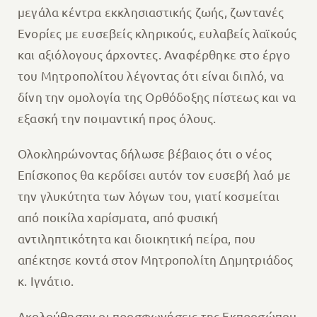
μεγάλα κέντρα εκκλησιαστικής ζωής, ζωντανές
Ενορίες με ευσεβείς κληρικούς, ευλαβείς λαϊκούς
και αξιόλογους άρχοντες. Αναφέρθηκε στο έργο
του Μητροπολίτου λέγοντας ότι είναι διπλό, να
δίνη την ομολογία της Ορθόδοξης πίστεως και να
εξασκή την ποιμαντική προς όλους.
Ολοκληρώνοντας δήλωσε βέβαιος ότι ο νέος
Επίσκοπος θα κερδίσει αυτόν τον ευσεβή λαό με
την γλυκύτητα των λόγων του, γιατί κοσμείται
από ποικίλα χαρίσματα, από φυσική
αντιληπτικότητα και διοικητική πείρα, που
απέκτησε κοντά στον Μητροπολίτη Δημητριάδος
κ. Ιγνάτιο.
Ακολούθησαν οι προσφωνήσεις της Εκπροσώπου