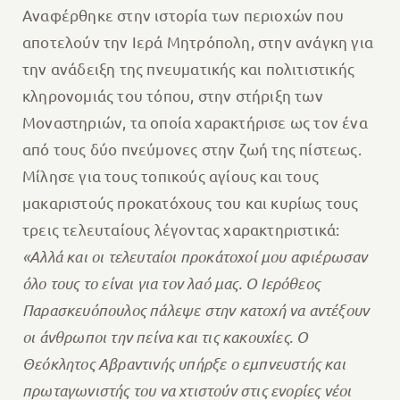
Αναφέρθηκε στην ιστορία των περιοχών που
αποτελούν την Ιερά Μητρόπολη, στην ανάγκη για
την ανάδειξη της πνευματικής και πολιτιστικής
κληρονομιάς του τόπου, στην στήριξη των
Μοναστηριών, τα οποία χαρακτήρισε ως τον ένα
από τους δύο πνεύμονες στην ζωή της πίστεως.
Μίλησε για τους τοπικούς αγίους και τους
μακαριστούς προκατόχους του και κυρίως τους
τρεις τελευταίους λέγοντας χαρακτηριστικά:
«Αλλά και οι τελευταίοι προκάτοχοί μου αφιέρωσαν
όλο τους το είναι για τον λαό μας. Ο Ιερόθεος
Παρασκευόπουλος πάλεψε στην κατοχή να αντέξουν
οι άνθρωποι την πείνα και τις κακουχίες. Ο
Θεόκλητος Αβραντινής υπήρξε ο εμπνευστής και
πρωταγωνιστής του να χτιστούν στις ενορίες νέοι