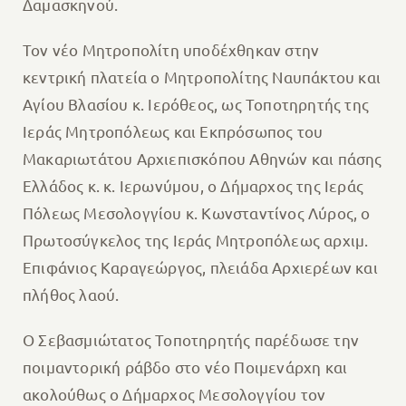
Δαμασκηνού.
Τον νέο Μητροπολίτη υποδέχθηκαν στην
κεντρική πλατεία ο Μητροπολίτης Ναυπάκτου και
Αγίου Βλασίου κ. Ιερόθεος, ως Τοποτηρητής της
Ιεράς Μητροπόλεως και Εκπρόσωπος του
Μακαριωτάτου Αρχιεπισκόπου Αθηνών και πάσης
Ελλάδος κ. κ. Ιερωνύμου, ο Δήμαρχος της Ιεράς
Πόλεως Μεσολογγίου κ. Κωνσταντίνος Λύρος, ο
Πρωτοσύγκελος της Ιεράς Μητροπόλεως αρχιμ.
Επιφάνιος Καραγεώργος, πλειάδα Αρχιερέων και
πλήθος λαού.
Ο Σεβασμιώτατος Τοποτηρητής παρέδωσε την
ποιμαντορική ράβδο στο νέο Ποιμενάρχη και
ακολούθως ο Δήμαρχος Μεσολογγίου τον