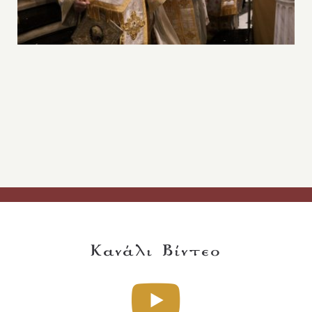
Κανάλι Βίντεο