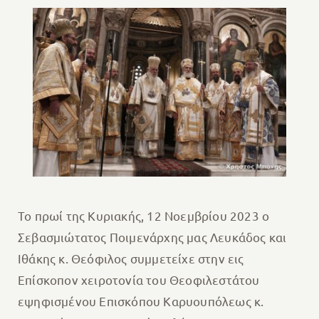
Το πρωί της Κυριακής, 12 Νοεμβρίου 2023 ο
Σεβασμιώτατος Ποιμενάρχης μας Λευκάδος και
Ιθάκης κ. Θεόφιλος συμμετείχε στην εις
Επίσκοπον χειροτονία του Θεοφιλεστάτου
εψηφισμένου Επισκόπου Καρυουπόλεως κ.