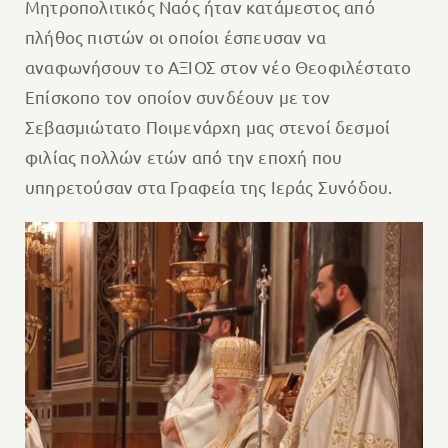
Μητροπολιτικός Ναός ήταν κατάμεστος από
πλήθος πιστών οι οποίοι έσπευσαν να
αναφωνήσουν το ΑΞΙΟΣ στον νέο Θεοφιλέστατο
Επίσκοπο τον οποίον συνδέουν με τον
Σεβασμιώτατο Ποιμενάρχη μας στενοί δεσμοί
φιλίας πολλών ετών από την εποχή που
υπηρετούσαν στα Γραφεία της Ιεράς Συνόδου.