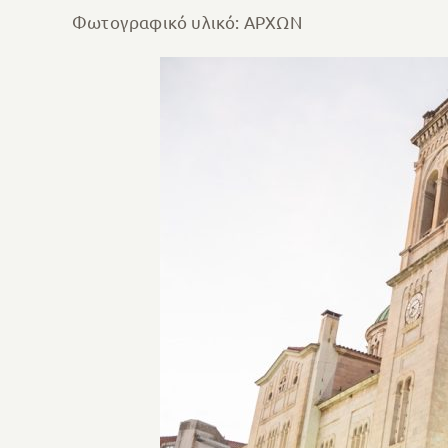
Φωτογραφικό υλικό: ΑΡΧΩΝ