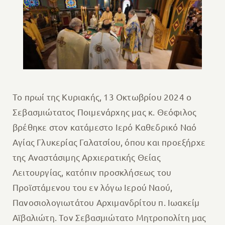
Το πρωί της Κυριακής, 13 Οκτωβρίου 2024 ο
Σεβασμιώτατος Ποιμενάρχης μας κ. Θεόφιλος
βρέθηκε στον κατάμεστο Ιερό Καθεδρικό Ναό
Αγίας Γλυκερίας Γαλατσίου, όπου και προεξήρχε
της Αναστάσιμης Αρχιερατικής Θείας
Λειτουργίας, κατόπιν προσκλήσεως του
Προϊστάμενου του εν λόγω Ιερού Ναού,
Πανοσιολογιωτάτου Αρχιμανδρίτου π. Ιωακείμ
Αϊβαλιώτη. Τον Σεβασμιώτατο Μητροπολίτη μας