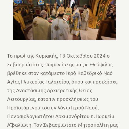
Το πρωί της Κυριακής, 13 Οκτωβρίου 2024 ο
Σεβασμιώτατος Ποιμενάρχης μας κ. Θεόφιλος
βρέθηκε στον κατάμεστο Ιερό Καθεδρικό Ναό
Αγίας Γλυκερίας Γαλατσίου, όπου και προεξήρχε
της Αναστάσιμης Αρχιερατικής Θείας
Λειτουργίας, κατόπιν προσκλήσεως του
Προϊστάμενου του εν λόγω Ιερού Ναού,
Πανοσιολογιωτάτου Αρχιμανδρίτου π. Ιωακείμ
Αϊβαλιώτη. Τον Σεβασμιώτατο Μητροπολίτη μας