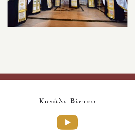
Κανάλι Βίντεο