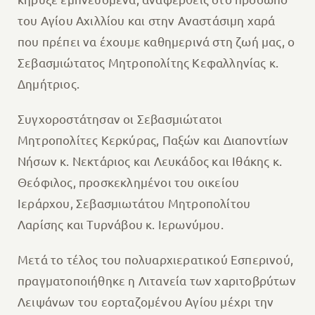
του Αγίου Αχιλλίου και στην Αναστάσιμη χαρά
που πρέπει να έχουμε καθημερινά στη ζωή μας, ο
Σεβασμιώτατος Μητροπολίτης Κεφαλληνίας κ.
Δημήτριος.
Συγχοροστάτησαν οι Σεβασμιώτατοι
Μητροπολίτες Κερκύρας, Παξών και Διαποντίων
Νήσων κ. Νεκτάριος και Λευκάδος και Ιθάκης κ.
Θεόφιλος, προσκεκλημένοι του οικείου
Ιεράρχου, Σεβασμιωτάτου Μητροπολίτου
Λαρίσης και Τυρνάβου κ. Ιερωνύμου.
Μετά το τέλος του πολυαρχιερατικού Εσπερινού,
πραγματοποιήθηκε η Λιτανεία των χαριτοβρύτων
Λειψάνων του εορταζομένου Αγίου μέχρι την