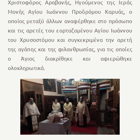
Χριστοφόρος Αραβανής, Ηγούμενος της Ιεράς
Μονής Αγίου Ιωάννου Προδρόμου Καρυάς, ο
οποίος μεταξύ άλλων αναφέρθηκε στο πρόσωπο
και τις αρετές του εορταζομένου Αγίου Ιωάννου
του Χρυσοστόμου και συγκεκριμένα την αρετή
της αγάπης και της φιλανθρωπίας, για τις οποίες
ο Άγιος διακρίθηκε και αφιερώθηκε
ολοκληρωτικά.