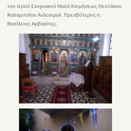
του Ιερού Ενοριακού Ναού Κοιμήσεως Θεοτόκου
Καλαμιτσίου Αιδεσιμολ. Πρεσβύτερος π.
Βασίλειος Αρβανίτης.