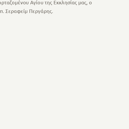
ορταζομένου Αγίου της Εκκλησίας μας, ο
 π. Σεραφείμ Περγάρης.