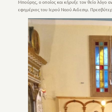
Μπούρης, ο οποίος και κήρυξε τον θείο λόγο α
εφημέριος του Ιερού Ναού Αιδεσιμ. Πρεσβύτερ