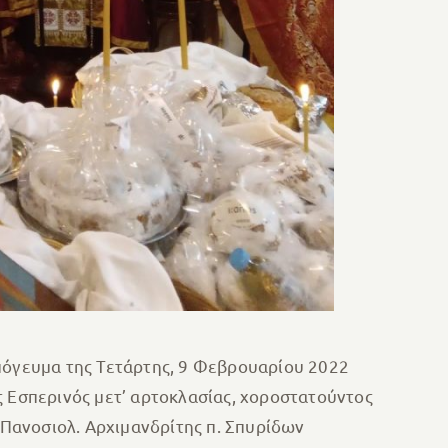
όγευμα της Τετάρτης, 9 Φεβρουαρίου 2022
ς Εσπερινός μετ’ αρτοκλασίας, χοροστατούντος
Πανοσιολ. Αρχιμανδρίτης π. Σπυρίδων