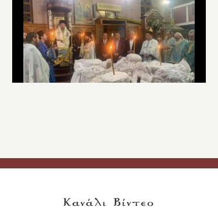
Κανάλι Βίντεο