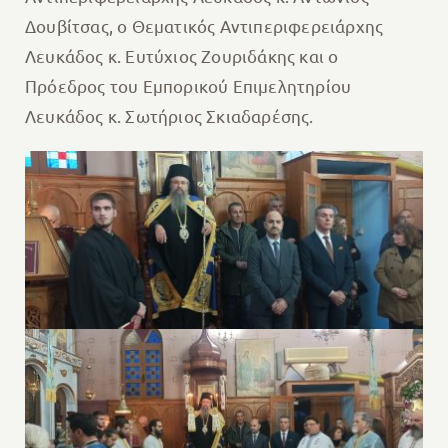
Δουβίτσας, ο Θεματικός Αντιπεριφερειάρχης
Λευκάδος κ. Ευτύχιος Ζουριδάκης και ο
Πρόεδρος του Εμπορικού Επιμελητηρίου
Λευκάδος κ. Σωτήριος Σκιαδαρέσης.