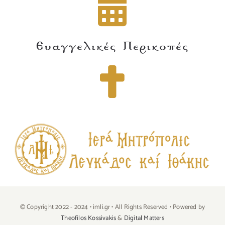
Ευαγγελικές Περικοπές
© Copyright 2022 - 2024 • imli.gr • All Rights Reserved • Powered by
Theofilos Kossivakis
&
Digital Matters