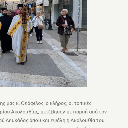
ς μας κ. Θεόφιλος, ο κλήρος, οι τοπικές
ηρίου Ακολουθίας, μετέβησαν με πομπή από τον
ού Λευκάδος όπου και εψάλη η Ακολουθία του