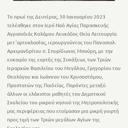
Το πρωί της Δευτέρας, 30 Ιανουαρίου 2023
τελέσθηκε στον Ιερό Ναό Αγίας Παρασκευής
Αγραπιδιάς Καλάμου Λευκάδος Θεία Λειτουργία
μετ᾽αρτοκλασίας, ιερουργούντος του Πανοσιολ.
Αρχιμανδρίτου π. Σπυρίδωνος Μπούρη, με την
ευκαιρία της εορτής της Συνάξεως των Τριών
Ιεραρχών Βασιλείου του Μεγάλου, Γρηγορίου του
Θεολόγου και Ιωάννου του Χρυσοστόμου,
Προστατών της Παιδείας. Παρόντες μεταξύ
άλλων οι ελάχιστοι μαθητές του Δημοτικού
Σχολείου του μικρού νησιού της Μητροπολιτικής
μας περιφέρειας που ετοίμασαν μια μικρή γιορτή
προς τιμή των Τριών μεγάλων Αγίων της
Εκκλησίας μας.