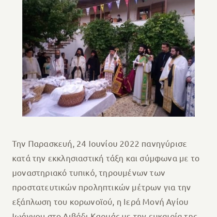
Την Παρασκευή, 24 Ιουνίου 2022 πανηγύρισε
κατά την εκκλησιαστική τάξη και σύμφωνα με το
μοναστηριακό τυπικό, τηρουμένων των
προστατευτικών προληπτικών μέτρων για την
εξάπλωση του κορωνοϊού, η Ιερά Μονή Αγίου
Ιωάννου στο Λιβάδι Καρυάς με την ευκαιρία της