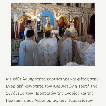
Με κάθε λαμπρότητα εορτάστηκε και φέτος στην
Ενοριακή κοινότητα των Καρυωτών η εορτή της
Συνάξεως των Προστατών της Ενορίας και της
Πολεμικής μας Αεροπορίας, των Παμμεγίστων