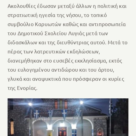
Ακολουθίες έδωσαν μεταξύ άλλων η πολιτική και
στρατιωτική ηγεσία της νήσου, το τοπικό
συμβούλιο Καρυωτών καθώς και αντιπροσωπεία
του Δημοτικού Σχολείου Λυγιάς μετά των
διδασκάλων και της διευθύντριας αυτού. Μετά το
πέρας των λατρευτικών εκδηλώσεων,
διανεμήθηκαν στο ευσεβές εκκλησίασμα, εκτός
του ευλογημένου αντιδώρου και του άρτου,
γλυκά και αναψυκτικά που πρόσφεραν οι κυρίες
της Ενορίας.