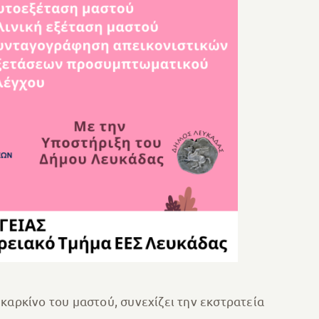
 καρκίνο του μαστού, συνεχίζει την εκστρατεία