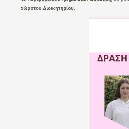
.
χώροτου Διοικητηρίου