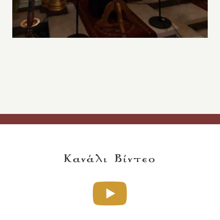
Κανάλι Βίντεο