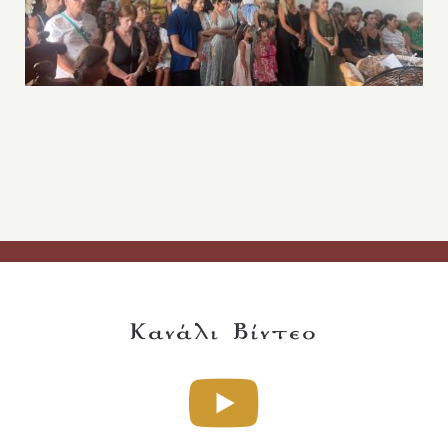
Κανάλι Βίντεο