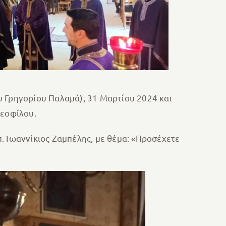
υ Γρηγορίου Παλαμά), 31 Μαρτίου 2024 και
Θεοφίλου.
. Ιωαννίκιος Ζαμπέλης, με θέμα: «Προσέχετε