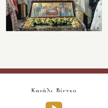
Κανάλι Βίντεο