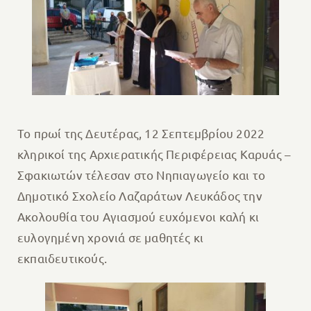
Το πρωί της Δευτέρας, 12 Σεπτεμβρίου 2022
κληρικοί της Αρχιερατικής Περιφέρειας Καρυάς –
Σφακιωτών τέλεσαν στο Νηπιαγωγείο και το
Δημοτικό Σχολείο Λαζαράτων Λευκάδος την
Ακολουθία του Αγιασμού ευχόμενοι καλή κι
ευλογημένη χρονιά σε μαθητές κι
εκπαιδευτικούς.