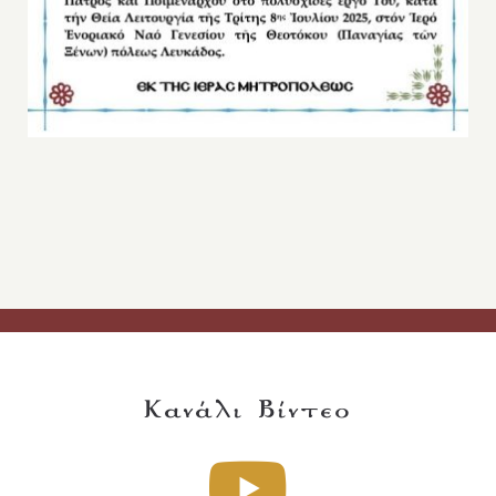
Κανάλι Βίντεο