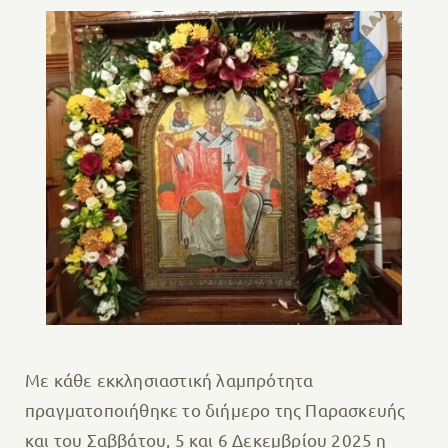
Με κάθε εκκλησιαστική λαμπρότητα
πραγματοποιήθηκε το διήμερο της Παρασκευής
και του Σαββάτου, 5 και 6 Δεκεμβρίου 2025 η