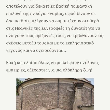
αποτελούν για δεκαετίες βασική ποιμαντική
επιλογή της εν λόγω Ενορίας, αφού δίνουν σε
όσα παιδιά επιλέγουν να συμμετέχουν σταθερά
στις Νεανικές της Συντροφιές τη δυνατότητα να
ανοίγουν τους ορίζοντές τους, να εμβαθύνουν τις
σχέσεις μεταξύ τους και με το εκκλησιαστικό
γεγονός και να ονειρεύονται…
Ευχή και ελπίδα όλων, να μη λείψουν ανάλογες
εμπειρίες, αξέχαστες για μια ολόκληρη ζωή!