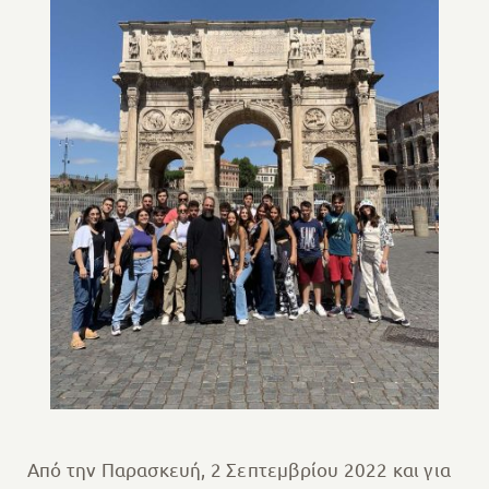
Aπό την Παρασκευή, 2 Σεπτεμβρίου 2022 και για