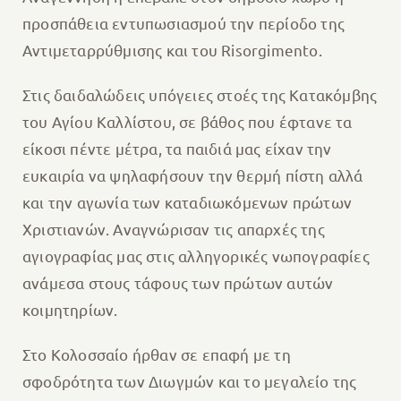
προσπάθεια εντυπωσιασμού την περίοδο της
Αντιμεταρρύθμισης και του Risorgimento.
Στις δαιδαλώδεις υπόγειες στοές της Κατακόμβης
του Αγίου Καλλίστου, σε βάθος που έφτανε τα
είκοσι πέντε μέτρα, τα παιδιά μας είχαν την
ευκαιρία να ψηλαφήσουν την θερμή πίστη αλλά
και την αγωνία των καταδιωκόμενων πρώτων
Χριστιανών. Αναγνώρισαν τις απαρχές της
αγιογραφίας μας στις αλληγορικές νωπογραφίες
ανάμεσα στους τάφους των πρώτων αυτών
κοιμητηρίων.
Στο Κολοσσαίο ήρθαν σε επαφή με τη
σφοδρότητα των Διωγμών και το μεγαλείο της