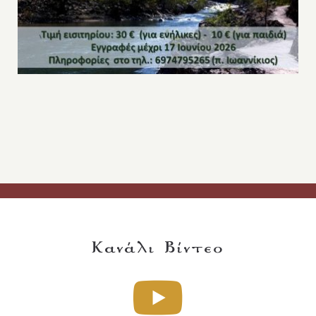
Κανάλι Βίντεο