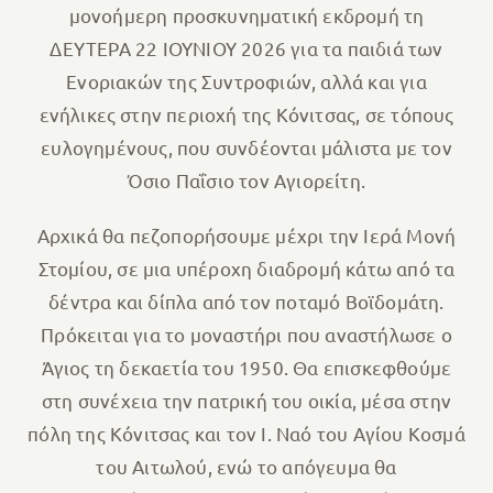
μονοήμερη προσκυνηματική εκδρομή τη
ΔΕΥΤΕΡΑ 22 ΙΟΥΝΙΟΥ 2026 για τα παιδιά των
Ενοριακών της Συντροφιών, αλλά και για
ενήλικες στην περιοχή της Κόνιτσας, σε τόπους
ευλογημένους, που συνδέονται μάλιστα με τον
Όσιο Παΐσιο τον Αγιορείτη.
Αρχικά θα πεζοπορήσουμε μέχρι την Ιερά Μονή
Στομίου, σε μια υπέροχη διαδρομή κάτω από τα
δέντρα και δίπλα από τον ποταμό Βοϊδομάτη.
Πρόκειται για το μοναστήρι που αναστήλωσε ο
Άγιος τη δεκαετία του 1950. Θα επισκεφθούμε
στη συνέχεια την πατρική του οικία, μέσα στην
πόλη της Κόνιτσας και τον Ι. Ναό του Αγίου Κοσμά
του Αιτωλού, ενώ το απόγευμα θα