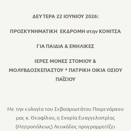
ΔΕΥΤΕΡΑ 22 ΙΟΥΝΙΟΥ 2026:
ΠΡΟΣΚΥΝΗΜΑΤΙΚΗ
ΕΚΔΡΟΜΗ στην ΚΟΝΙΤΣΑ
ΓΙΑ ΠΑΙΔΙΑ & ΕΝΗΛΙΚΕΣ
ΙΕΡΕΣ ΜΟΝΕΣ ΣΤΟΜΙΟΥ &
ΜΟΛΥΒΔΟΣΚΕΠΑΣΤΟΥ * ΠΑΤΡΙΚΗ ΟΙΚΙΑ ΟΣΙΟΥ
ΠΑΪΣΙΟΥ
Με την ευλογία του Σεβασμιωτάτου Ποιμενάρχου
μας κ. Θεοφίλου, η Ενορία Ευαγγελιστρίας
(Μητροπόλεως) Λευκάδος προγραμματίζει