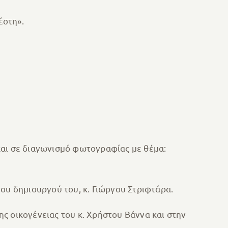
έστη».
και σε διαγωνισμό φωτογραφίας με θέμα:
ου δημιουργού του, κ. Γιώργου Στριφτάρα.
ς οικογένειας του κ. Χρήστου Βάννα και στην