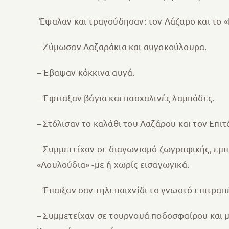
-Έψαλαν και τραγούδησαν: τον Λάζαρο και το «
– Ζύμωσαν Λαζαράκια και αυγοκούλουρα.
– Έβαψαν κόκκινα αυγά.
– Έφτιαξαν βάγια και πασχαλινές λαμπάδες.
– Στόλισαν το καλάθι του Λαζάρου και τον Επιτ
– Συμμετείχαν σε διαγωνισμό ζωγραφικής, εμπ
«Λουλούδια» -με ή χωρίς εισαγωγικά.
– Έπαιξαν σαν τηλεπαιχνίδι το γνωστό επιτρα
– Συμμετείχαν σε τουρνουά ποδοσφαίρου και μ