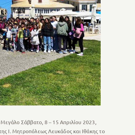
 Μεγάλο Σάββατο, 8 – 15 Απριλίου 2023,
ης Ι. Μητροπόλεως Λευκάδος και Ιθάκης το