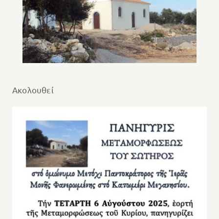
Ακολουθεί