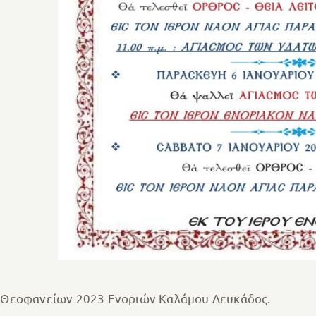
 Θεοφανείων 2023 Ενοριών Καλάμου Λευκάδος.