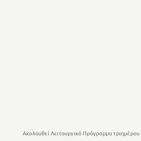
Ακολουθεί Λειτουργικό Πρόγραμμα τριημέρου