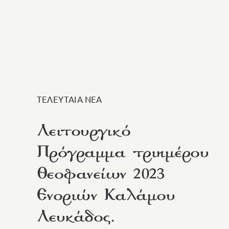
ΤΕΛΕΥΤΑΙΑ ΝΕΑ
Λειτουργικό
Πρόγραμμα τριημέρου
Θεοφανείων 2023
Ενοριών Καλάμου
Λευκάδος.