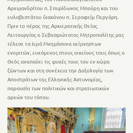
Αρχιμανδρίτου π. Σπυρίδωνος Μπούρη και του
ευλαβεστάτου διακόνου π. Σεραφείμ Περγάρη.
Πριν το πέρας της Αρχιερατικής Θείας
Λειτουργίας ο Σεβασμιώτατος Μητροπολίτης μας
τέλεσε τα Ιερά Μνημόσυνα αείμνηστων
ενοριτών, ευχόμενος στους οικείους τους όπως ο
Θεός αναπαύει τις ψυχές τους του εν χώρα
ζώντων και στη συνέχεια την Δοξολογία των
Αποστράτων της Ελληνικής Αστυνομίας,
παρουσία των πολιτικών και στρατιωτικών
αρχών του τόπου.