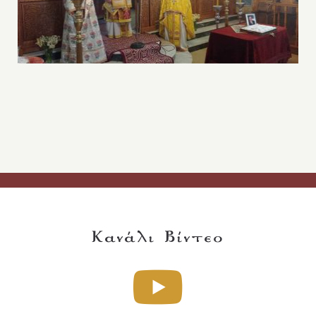
Κανάλι Βίντεο