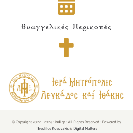
Ευαγγελικές Περικοπές
© Copyright 2022 - 2024 • imli.gr • All Rights Reserved • Powered by
Theofilos Kossivakis
&
Digital Matters