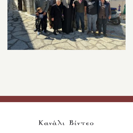
Κανάλι Βίντεο