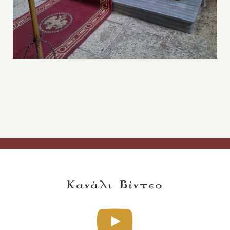
Κανάλι Βίντεο