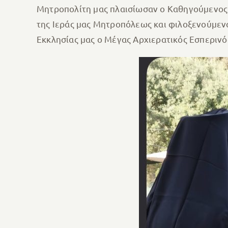
Μητροπολίτη μας πλαισίωσαν ο Καθηγούμενος 
της Ιεράς μας Μητροπόλεως και φιλοξενούμενο
Εκκλησίας μας ο Μέγας Αρχιερατικός Εσπερινός