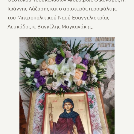
Ιωάννης Λάζαρης και ο αριστερός ιεροψάλτης
του Μητροπολιτικού Ναού Ευαγγελιστρίας
Λευκάδος κ. Βαγγέλης Μαγκανάκης.