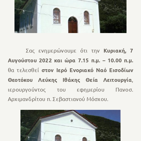
Σας ενημερώνουμε ότι την
Κυριακή, 7
Αυγούστου 2022 και ώρα 7.15 π.μ. – 10.00 π.μ.
θα τελεσθεί
στον Ιερό Ενοριακό Ναό Εισοδίων
,
Θεοτόκου Λεύκης Ιθάκης Θεία Λειτουργία
ιερουργούντος του εφημερίου Πανοσ.
Αρχιμανδρίτου π. Σεβαστιανού Μόσχου.